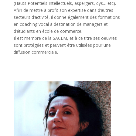
(Hauts Potentiels Intellectuels, aspergers, dys… etc).
Afiin de mettre à profit son expertise dans d’autres
secteurs d’activité, il donne également des formations
en coaching vocal à destination de managers et
d’étudiants en école de commerce.
Il est membre de la SACEM, et à ce titre ses oeuvres
sont protégées et peuvent être utilisées pour une
diffusion commerciale.