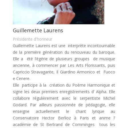
Guillemette Laurens
Présidente d'honneur
Guillemette Laurens est une interprète incontournable
de la première génération du renouveau du baroque.
Elle a été l’égérie de plusieurs groupes de musique
ancienne, à commencer par Les Arts Florissants, puis
Capriccio Stravagante, Il Giardino Armonico et Fuoco
e Cenere.
Elle participe à la création du Poème Harmonique et
signe les deux premiers enregistrements d’ Alpha. Elle
collabore régulièrement avec le serpentiste Michel
Godard. Par ailleurs passionnée de pédagogie, elle
enseigne actuellement le chant lyrique au
Conservatoire Hector Berlioz à Paris et anime l’
académie de St Bertrand de Comminges tous les