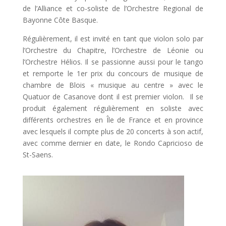
de l’Alliance et co-soliste de l’Orchestre Regional de
Bayonne Côte Basque.
Régulièrement, il est invité en tant que violon solo par
l’Orchestre du Chapitre, l’Orchestre de Léonie ou
l’Orchestre Hélios. Il se passionne aussi pour le tango
et remporte le 1er prix du concours de musique de
chambre de Blois « musique au centre » avec le
Quatuor de Casanove dont il est premier violon. Il se
produit également régulièrement en soliste avec
différents orchestres en Île de France et en province
avec lesquels il compte plus de 20 concerts à son actif,
avec comme dernier en date, le Rondo Capricioso de
St-Saens.