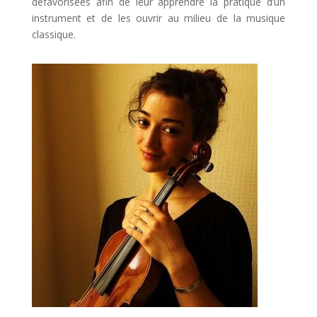
défavorisées afin de leur apprendre la pratique d’un
instrument et de les ouvrir au milieu de la musique
classique.