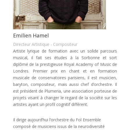
Emilien Hamel
Directeur Artistique - Compositeur
Artiste lyrique de formation avec un solide parcours
musical, il fait ses études à la Sorbonne et sort
diplômé de la prestigieuse Royal Academy of Music de
Londres. Premier prix en chant et en formation
musicale de conservatoires parisiens, il est musicien,
baryton, compositeur, mais aussi chef d’orchestre. Il
est président de Plumeria, une association porteuse de
projets visant à changer le regard de la société sur les
artistes ayant un profil cognitif différent.
Il dirige aujourd’hui l’orchestre du Fol Ensemble
composé de musiciens issus de la neurodiversité