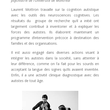
psychiatrie de l’Université de Montréal
Laurent Mottron travaille sur la cognition autistique
avec les outils des neurosciences cognitives. Les
résultats du groupe de recherche qu’il a initié ont
largement contribué à inventorier et à expliquer les
forces des autistes. Ils élaborent maintenant un
programme d’intervention précoce à destination des
familles et des organisations.
Il est aussi engagé dans diverses actions visant à
intégrer les autistes dans la société, sans attenter à
leur différence, comme on l’a fait pour les sourds en
acceptant la langue des signes qu’ils avaient inventée.
Enfin, il a une activité clinique diagnostique avec des
autistes de tout âge.