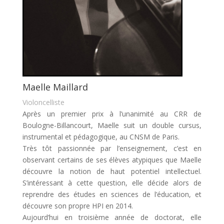
Maelle Maillard
Violoncelliste
Après un premier prix à l’unanimité au CRR de
Boulogne-Billancourt, Maelle suit un double cursus,
instrumental et pédagogique, au CNSM de Paris.
Très tôt passionnée par l’enseignement, c’est en
observant certains de ses élèves atypiques que Maelle
découvre la notion de haut potentiel intellectuel.
S’intéressant à cette question, elle décide alors de
reprendre des études en sciences de l’éducation, et
découvre son propre HPI en 2014.
Aujourd’hui en troisième année de doctorat, elle