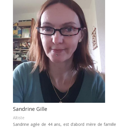
Sandrine Gille
Altiste
Sandrine agée de 44 ans, est d’abord mère de famille