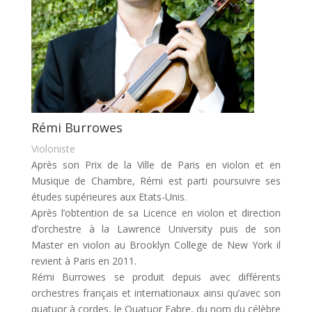
Rémi Burrowes
Violoniste
Après son Prix de la Ville de Paris en violon et en
Musique de Chambre, Rémi est parti poursuivre ses
études supérieures aux Etats-Unis.
Après l’obtention de sa Licence en violon et direction
d’orchestre à la Lawrence University puis de son
Master en violon au Brooklyn College de New York il
revient à Paris en 2011.
Rémi Burrowes se produit depuis avec différents
orchestres français et internationaux ainsi qu’avec son
quatuor à cordes, le Quatuor Fabre, du nom du célèbre