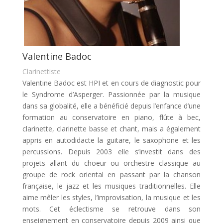
Valentine Badoc
Clarinettiste
Valentine Badoc est HPI et en cours de diagnostic pour
le Syndrome d’Asperger. Passionnée par la musique
dans sa globalité, elle a bénéficié depuis l’enfance d’une
formation au conservatoire en piano, flûte à bec,
clarinette, clarinette basse et chant, mais a également
appris en autodidacte la guitare, le saxophone et les
percussions. Depuis 2003 elle s’investit dans des
projets allant du choeur ou orchestre classique au
groupe de rock oriental en passant par la chanson
française, le jazz et les musiques traditionnelles. Elle
aime mêler les styles, l’improvisation, la musique et les
mots. Cet éclectisme se retrouve dans son
enseignement en conservatoire depuis 2009 ainsi que