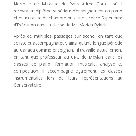
Normale de Musique de Paris Alfred Cortot où il
recevra un diplôme supérieur d’enseignement en piano
et en musique de chambre puis une Licence Supérieure
d’Exécution dans la classe de Mr. Marian Rybicki.
Après de multiples passages sur scène, en tant que
soliste et accompagnateur, ainsi qu’une longue période
au Canada comme enseignant, il travaille actuellement
en tant que professeur au CRC de Meylan dans les
classes de piano, formation musicale, analyse et
composition. Il accompagne également les classes
instrumentales lors de leurs représentations au
Conservatoire.