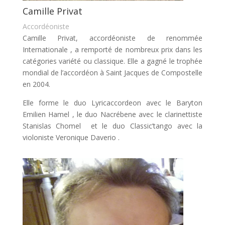
Camille Privat
Accordéoniste
Camille Privat, accordéoniste de renommée
Internationale , a remporté de nombreux prix dans les
catégories variété ou classique. Elle a gagné le trophée
mondial de l’accordéon à Saint Jacques de Compostelle
en 2004.
Elle forme le duo Lyricaccordeon avec le Baryton
Emilien Hamel , le duo Nacrébene avec le clarinettiste
Stanislas Chomel et le duo Classic’tango avec la
violoniste Veronique Daverio .