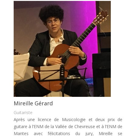
Mireille Gérard
Guitariste
Après une licence de Musicologie et deux prix de
guitare à l’ENM de la Vallée de Chevreuse et à l’ENM de
Mantes avec félicitations du jury, Mireille se