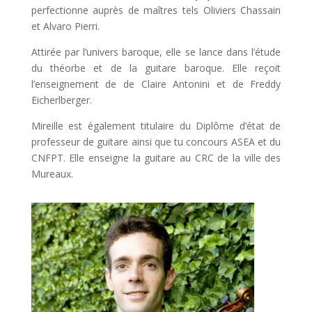
perfectionne auprès de maîtres tels Oliviers Chassain
et Alvaro Pierri.
Attirée par l’univers baroque, elle se lance dans l’étude
du théorbe et de la guitare baroque. Elle reçoit
l’enseignement de de Claire Antonini et de Freddy
Eicherlberger.
Mireille est également titulaire du Diplôme d’état de
professeur de guitare ainsi que tu concours ASEA et du
CNFPT. Elle enseigne la guitare au CRC de la ville des
Mureaux.