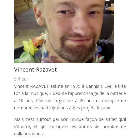
Vincent Razavet
Siffleur
Vincent RAZAVET est né en 1975 à Lannion. Éveillé très
tôt à la musique, il débute l’apprentissage de la batterie
à 10 ans. Puis de la guitare à 20 ans et multiplie de
nombreuses participations à des projets locaux.
Mais c’est surtout par son unique façon de siffler qu’il
s’illustre, et qui lui ouvre les portes de nombre de
collaborations.