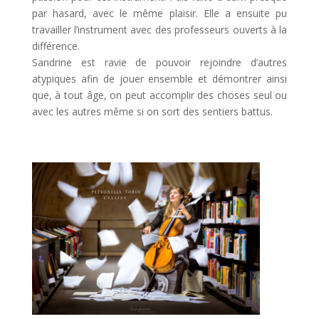
par hasard, avec le même plaisir. Elle a ensuite pu
travailler l’instrument avec des professeurs ouverts à la
différence.
Sandrine est ravie de pouvoir rejoindre d’autres
atypiques afin de jouer ensemble et démontrer ainsi
que, à tout âge, on peut accomplir des choses seul ou
avec les autres même si on sort des sentiers battus.