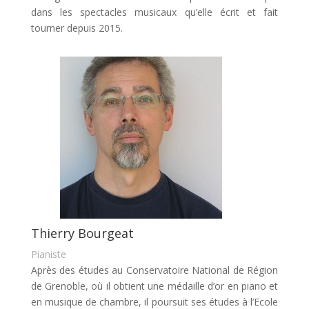
dans les spectacles musicaux qu’elle écrit et fait
tourner depuis 2015.
Thierry Bourgeat
Pianiste
Après des études au Conservatoire National de Région
de Grenoble, où il obtient une médaille d’or en piano et
en musique de chambre, il poursuit ses études à l’Ecole