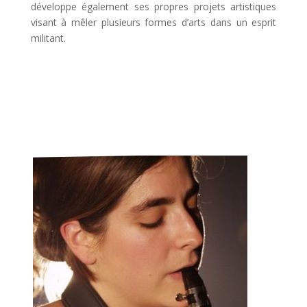
développe également ses propres projets artistiques
visant à mêler plusieurs formes d’arts dans un esprit
militant.