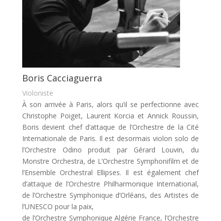
Boris Cacciaguerra
Violoniste
À son arrivée à Paris, alors qu’il se perfectionne avec
Christophe Poiget, Laurent Korcia et Annick Roussin,
Boris devient chef d’attaque de l’Orchestre de la Cité
Internationale de Paris. Il est desormais violon solo de
l’Orchestre Odino produit par Gérard Louvin, du
Monstre Orchestra, de L’Orchestre Symphonifilm et de
l’Ensemble Orchestral Ellipses. Il est également chef
d’attaque de l’Orchestre Philharmonique International,
de l’Orchestre Symphonique d’Orléans, des Artistes de
l’UNESCO pour la paix,
de l’Orchestre Symphonique Algérie France, l’Orchestre