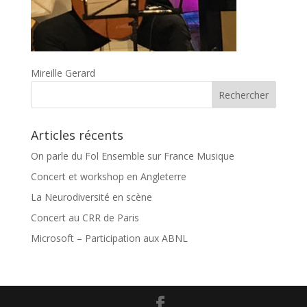
Mireille Gerard
Articles récents
On parle du Fol Ensemble sur France Musique
Concert et workshop en Angleterre
La Neurodiversité en scène
Concert au CRR de Paris
Microsoft – Participation aux ABNL