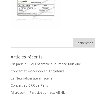
Articles récents
On parle du Fol Ensemble sur France Musique
Concert et workshop en Angleterre
La Neurodiversité en scène
Concert au CRR de Paris
Microsoft – Participation aux ABNL