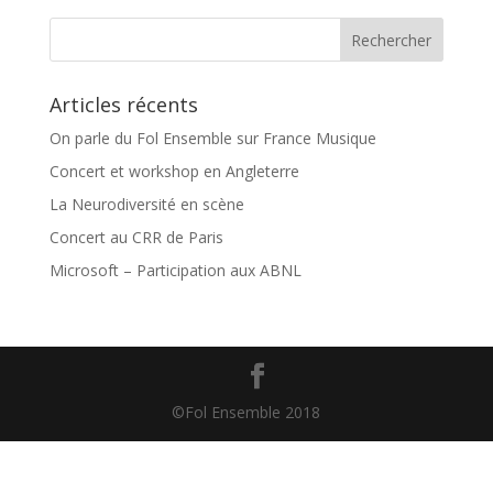
Articles récents
On parle du Fol Ensemble sur France Musique
Concert et workshop en Angleterre
La Neurodiversité en scène
Concert au CRR de Paris
Microsoft – Participation aux ABNL
©Fol Ensemble 2018